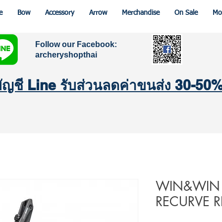
e
Bow
Accessory
Arrow
Merchandise
On Sale
Mo
Follow our Facebook:
archeryshopthai
มบัญชี Line รับส่วนลดค่าขนส่ง 30-50
WIN&WIN W
RECURVE R