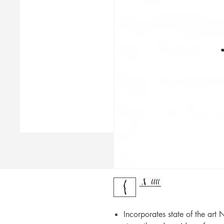
Incorporates state of the ar