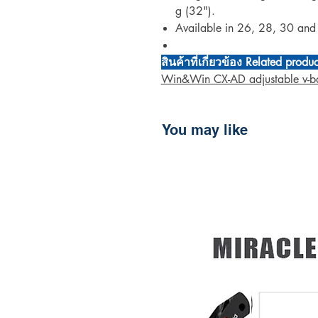
g (32").
Available in 26, 28, 30 and 
สินค้าที่เกี่ยวข้อง Related produ
Win&Win CX-AD adjustable v-b
You may like