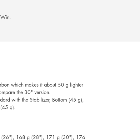
เพียงแสดงหลักฐานการ
คุณ
&Win.
bon which makes it about 50 g lighter
mpare the 30" version.
ard with the Stabilizer, Bottom (45 g),
(45 g).
g (26"), 168 g (28"), 171 g (30"), 176