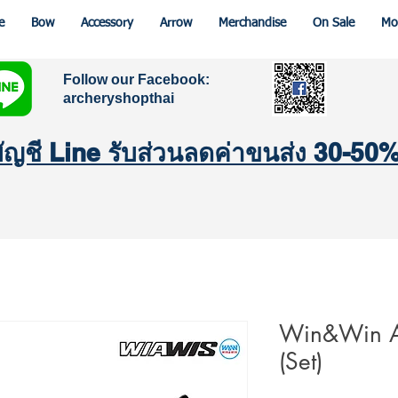
e
Bow
Accessory
Arrow
Merchandise
On Sale
Mo
Follow our Facebook:
archeryshopthai
มบัญชี Line รับส่วนลดค่าขนส่ง 30-50
Win&Win AC
(Set)