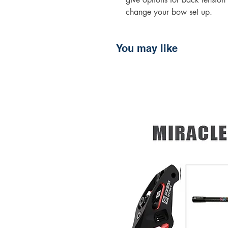
change your bow set up.
You may like