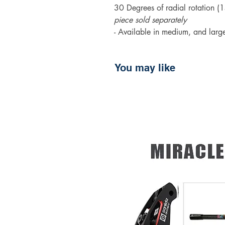
30 Degrees of radial rotation 
piece sold separately
- Available in medium, and larg
You may like