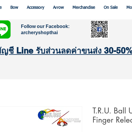
e
Bow
Accessory
Arrow
Merchandise
On Sale
Mo
Follow our Facebook:
archeryshopthai
มบัญชี Line รับส่วนลดค่าขนส่ง 30-50
T.R.U. Ball 
Finger Rele