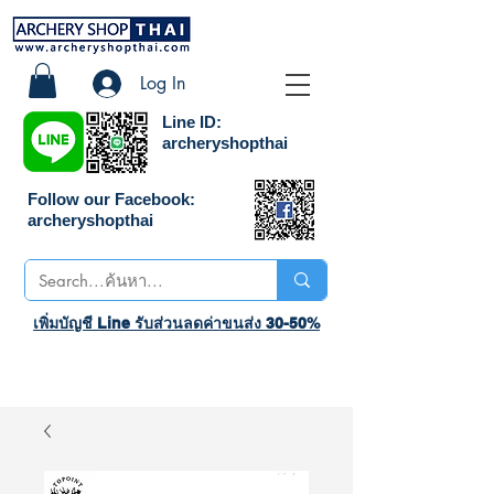
Log In
Line ID:
archeryshopthai
Follow our Facebook:
archeryshopthai
เพิ่มบัญชี Line รับส่วนลดค่าขนส่ง 30-50%