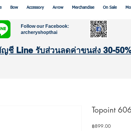
e
Bow
Accessory
Arrow
Merchandise
On Sale
Mo
Follow our Facebook:
archeryshopthai
มบัญชี Line รับส่วนลดค่าขนส่ง 30-50
Topoint 606
Price
฿899.00