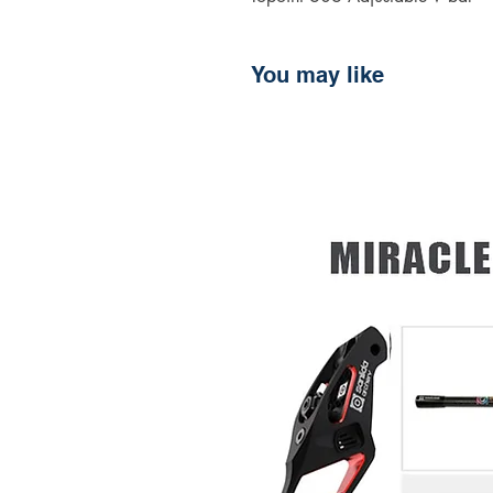
You may like