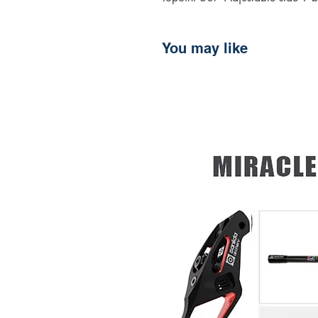
You may like