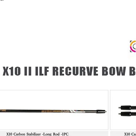
เพียงแสดงหลักฐานการ
คุณ