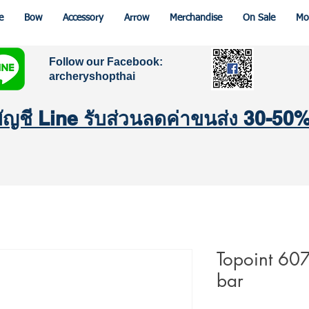
e
Bow
Accessory
Arrow
Merchandise
On Sale
Mo
Follow our Facebook:
archeryshopthai
มบัญชี Line รับส่วนลดค่าขนส่ง 30-50
Topoint 607
bar