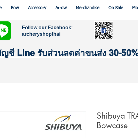
e
Bow
Accessory
Arrow
Merchandise
On Sale
Mo
Follow our Facebook:
archeryshopthai
มบัญชี Line รับส่วนลดค่าขนส่ง 30-50
Shibuya T
Bowcase