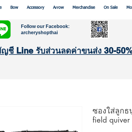
e
Bow
Accessory
Arrow
Merchandise
On Sale
Mo
Follow our Facebook:
archeryshopthai
มบัญชี Line รับส่วนลดค่าขนส่ง 30-50
ซองใส่ลูกธ
field quiver