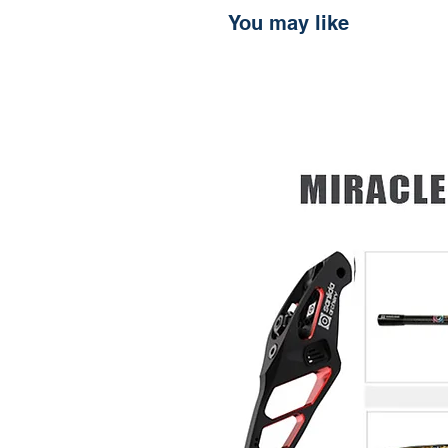
You may like