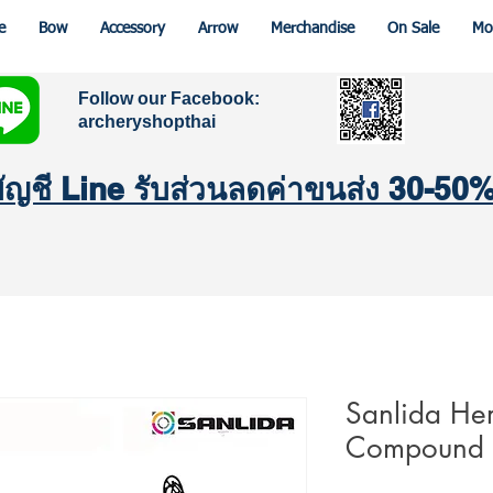
e
Bow
Accessory
Arrow
Merchandise
On Sale
Mo
Follow our Facebook:
archeryshopthai
มบัญชี Line รับส่วนลดค่าขนส่ง 30-50
Sanlida Her
Compound 