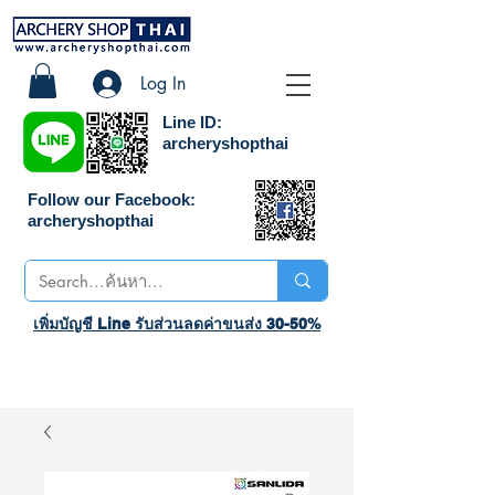
Log In
Line ID:
archeryshopthai
Follow our Facebook:
archeryshopthai
เพิ่มบัญชี Line รับส่วนลดค่าขนส่ง 30-50%