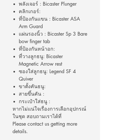
พลังเจอร์ : Bicaster Plunger
คลิกเกอร์:
ที่ป้องกันแขน : Bicaster ASA
Arm Guard
แผ่นรองนิ้ว : Bicaster Sp 3 Bare
bow finger tab
ที่ป้องกันหน้าอก:
ที่วางลูกธนู: Bicaster
Magnetic Arrow rest
ซองใส่ลูกธนู: Legend SF 4
Quiver
ขาตั้งคันธนู:
สายขึ้นคัน :
กระเป๋าใส่ธนู :
หากไม่แน่ใจเรื่องการเลือกอุปกรณ์
ในชุด สอบถามเราได้ที่
Please contact us getting more
details.