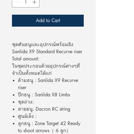
Add to Cart
ชุดคันธนูและอุปกรณ์พร้อมยิง
Sanlida X9 Standard Recurve riser
Total amount:
ในชุดประกอบด้วยอุปกรณ์ต่างๆที่
จำเป็นทั้งหมดได้แก่
ด้ามธนู : Sanlida X9 Recurve
riser
ปีกธนู : Sanlida X8 Limbs
ชุดถ่วง:
สายธนู: Dacron RC string
ศูนย์เล็ง :
ลูกธนู : Zone Target 42 Ready
to shoot arrows（ 6 ลูก）