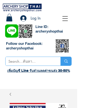
Log In
Line ID:
archeryshopthai
Follow our Facebook:
archeryshopthai
เพิ่มบัญชี Line รับส่วนลดค่าขนส่ง 30-50%