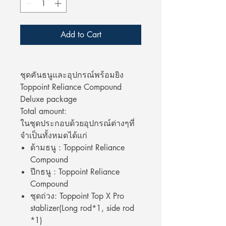
Add to Cart
ชุดคันธนูและอุปกรณ์พร้อมยิง
Toppoint Reliance Compound
Deluxe package
Total amount:
ในชุดประกอบด้วยอุปกรณ์ต่างๆที่
จำเป็นทั้งหมดได้แก่
ด้ามธนู : Toppoint Reliance
Compound
ปีกธนู : Toppoint Reliance
Compound
ชุดถ่วง: Toppoint Top X Pro
stablizer(Long rod*1, side rod
*1)