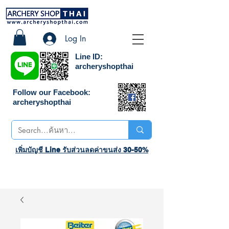
Log In
Line ID:
archeryshopthai
Follow our Facebook:
archeryshopthai
เพิ่มบัญชี Line รับส่วนลดค่าขนส่ง 30-50%