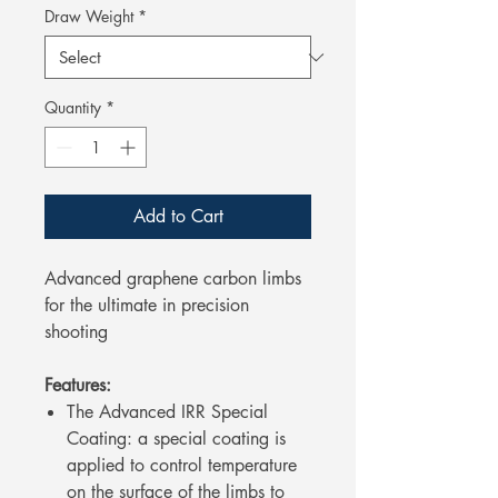
Draw Weight
*
Quantity
*
Add to Cart
Advanced graphene carbon limbs
for the ultimate in precision
shooting
Features:
The Advanced IRR Special
Coating: a special coating is
applied to control temperature
on the surface of the limbs to