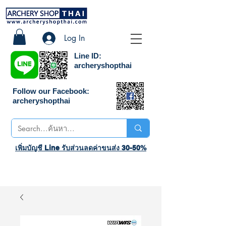
Log In
Line ID:
archeryshopthai
Follow our Facebook:
archeryshopthai
เพิ่มบัญชี Line รับส่วนลดค่าขนส่ง 30-50%