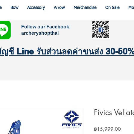
e
Bow
Accessory
Arrow
Merchandise
On Sale
Mo
Follow our Facebook:
archeryshopthai
มบัญชี Line รับส่วนลดค่าขนส่ง 30-50
Fivics Vella
Price
฿15,999.00