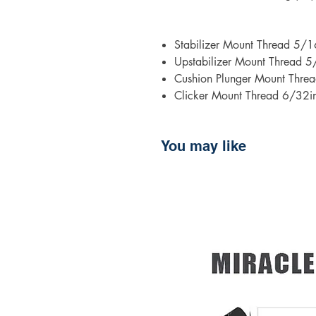
Stabilizer Mount Thread 5/1
Upstabilizer Mount Thread 5
Cushion Plunger Mount Threa
Clicker Mount Thread 6/32i
You may like