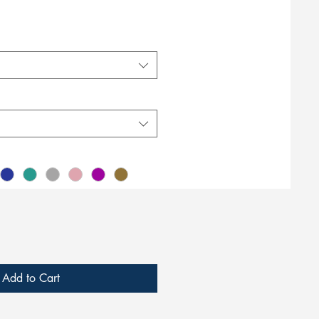
Add to Cart