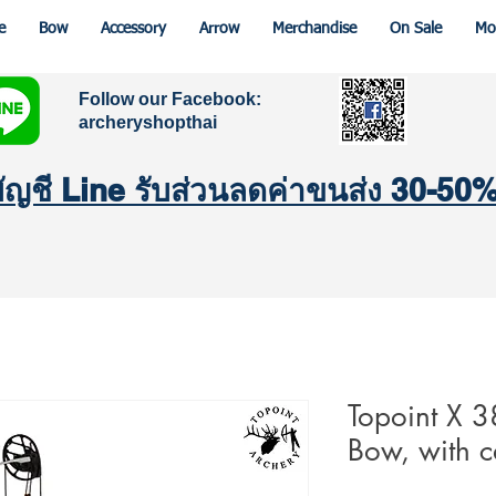
e
Bow
Accessory
Arrow
Merchandise
On Sale
Mo
Follow our Facebook:
archeryshopthai
มบัญชี Line รับส่วนลดค่าขนส่ง 30-50
Topoint X 
Bow, with 