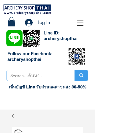
Log In
Line ID:
archeryshopthai
Follow our Facebook:
archeryshopthai
เพิ่มบัญชี Line รับส่วนลดค่าขนส่ง 30-50%