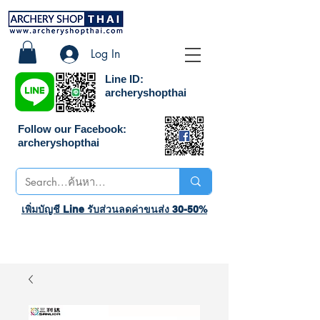
Log In
Line ID:
archeryshopthai
Follow our Facebook:
archeryshopthai
เพิ่มบัญชี Line รับส่วนลดค่าขนส่ง 30-50%