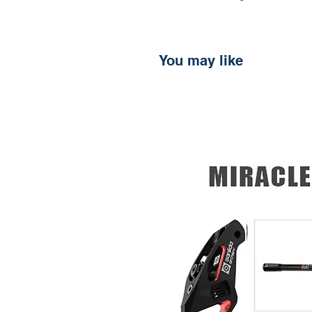
You may like