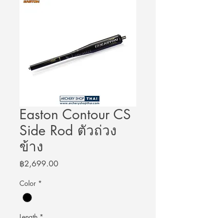
Easton Contour CS
Side Rod ตัวถ่วง
ข้าง
Price
฿2,699.00
Color
*
Length
*