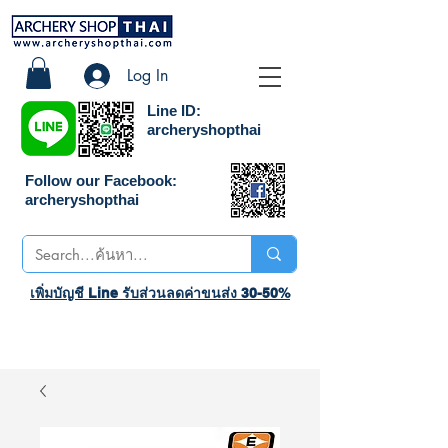
Log In
Line ID:
archeryshopthai
Follow our Facebook:
archeryshopthai
เพิ่มบัญชี Line รับส่วนลดค่าขนส่ง 30-50%