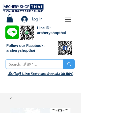
Log In
Line ID:
archeryshopthai
Follow our Facebook:
archeryshopthai
เพิ่มบัญชี Line รับส่วนลดค่าขนส่ง 30-50%