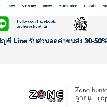
e
Bow
Accessory
Arrow
Merchandise
On Sale
Mo
Follow our Facebook:
archeryshopthai
มบัญชี Line รับส่วนลดค่าขนส่ง 30-50
Zone hunter
ลูกธนู （6