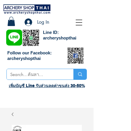
Log In
Line ID:
archeryshopthai
Follow our Facebook:
archeryshopthai
เพิ่มบัญชี Line รับส่วนลดค่าขนส่ง 30-50%