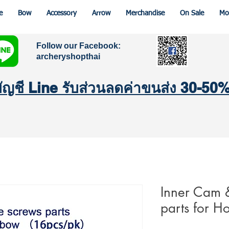
e
Bow
Accessory
Arrow
Merchandise
On Sale
Mo
Follow our Facebook:
archeryshopthai
มบัญชี Line รับส่วนลดค่าขนส่ง 30-50
Inner Cam 
parts for H