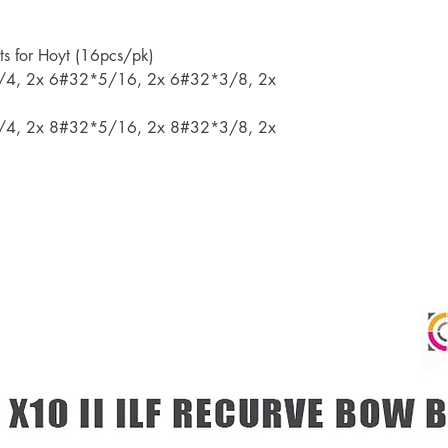
เพียงแสดงหลักฐานการ
คุณ
s for Hoyt (16pcs/pk)
1/4, 2x 6#32*5/16, 2x 6#32*3/8, 2x
1/4, 2x 8#32*5/16, 2x 8#32*3/8, 2x