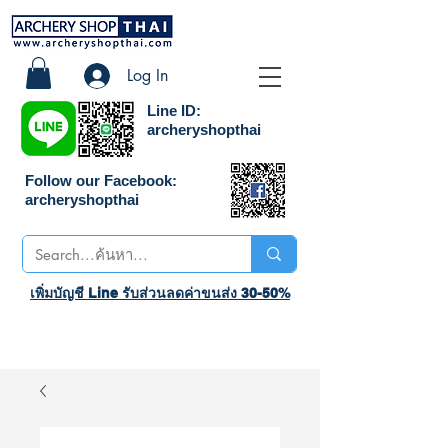
Log In
Line ID:
archeryshopthai
Follow our Facebook:
archeryshopthai
เพิ่มบัญชี Line รับส่วนลดค่าขนส่ง 30-50%