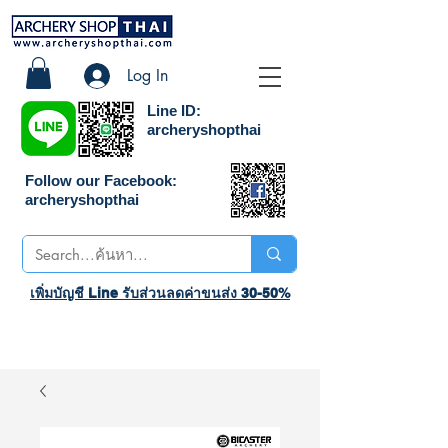
Log In
Line ID:
archeryshopthai
Follow our Facebook:
archeryshopthai
เพิ่มบัญชี Line รับส่วนลดค่าขนส่ง 30-50%