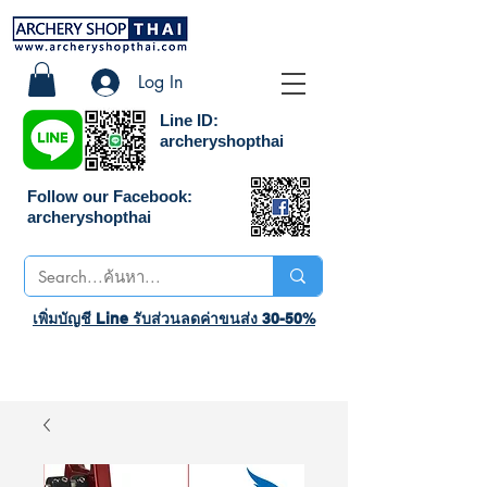
Log In
Line ID:
archeryshopthai
Follow our Facebook:
archeryshopthai
เพิ่มบัญชี Line รับส่วนลดค่าขนส่ง 30-50%