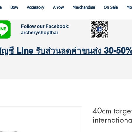
e
Bow
Accessory
Arrow
Merchandise
On Sale
Mo
Follow our Facebook:
archeryshopthai
มบัญชี Line รับส่วนลดค่าขนส่ง 30-50
40cm target
internation