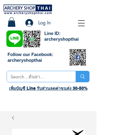
Log In
Line ID:
archeryshopthai
Follow our Facebook:
archeryshopthai
เพิ่มบัญชี Line รับส่วนลดค่าขนส่ง 30-50%