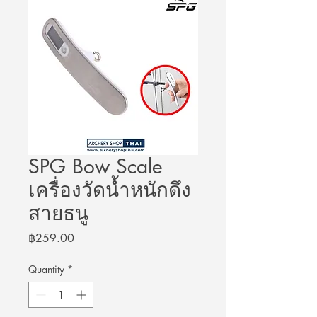
SPG Bow Scale
เครื่องวัดน้ำหนักดึง
สายธนู
Price
฿259.00
Quantity
*